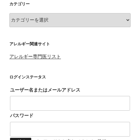
カテゴリー
カ
テ
ゴ
リ
アレルギー関連サイト
ー
アレルギー専門医リスト
ログインステータス
ユーザー名またはメールアドレス
パスワード