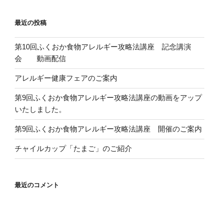
最近の投稿
第10回ふくおか食物アレルギー攻略法講座 記念講演
会 動画配信
アレルギー健康フェアのご案内
第9回ふくおか食物アレルギー攻略法講座の動画をアップ
いたしました。
第9回ふくおか食物アレルギー攻略法講座 開催のご案内
チャイルカップ「たまご」のご紹介
最近のコメント