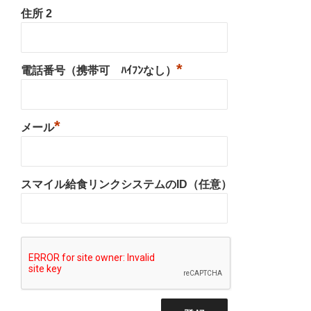
住所 2
*
電話番号（携帯可 ﾊｲﾌﾝなし）
*
メール
スマイル給食リンクシステムのID（任意）