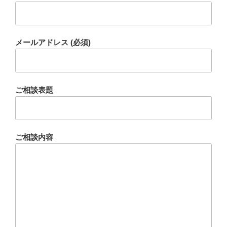
メールアドレス (必須)
ご相談表題
ご相談内容