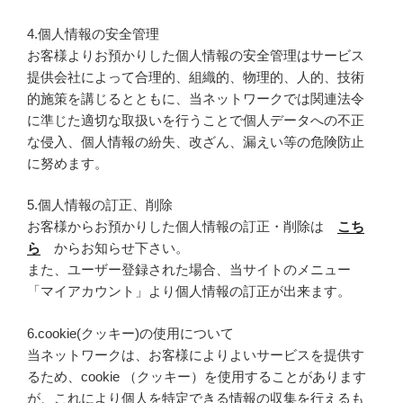
4.個人情報の安全管理
お客様よりお預かりした個人情報の安全管理はサービス
提供会社によって合理的、組織的、物理的、人的、技術
的施策を講じるとともに、当ネットワークでは関連法令
に準じた適切な取扱いを行うことで個人データへの不正
な侵入、個人情報の紛失、改ざん、漏えい等の危険防止
に努めます。
5.個人情報の訂正、削除
お客様からお預かりした個人情報の訂正・削除は
こち
ら
からお知らせ下さい。
また、ユーザー登録された場合、当サイトのメニュー
「マイアカウント」より個人情報の訂正が出来ます。
6.cookie(クッキー)の使用について
当ネットワークは、お客様によりよいサービスを提供す
るため、cookie （クッキー）を使用することがあります
が、これにより個人を特定できる情報の収集を行えるも