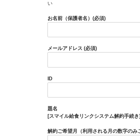
い
お名前（保護者名）(必須)
メールアドレス (必須)
ID
題名
[スマイル給食リンクシステム解約手続き
解約ご希望月（利用される月の数字のみ